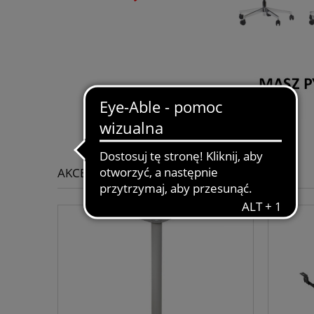
AKCESORIA