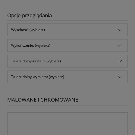
Opcje przeglądania
Wysokość: (wybierz)
Wykończenie: (wybierz)
Talerz dolny-kształt: (wybierz)
Talerz dolny-wymiary: (wybierz)
MALOWANE I CHROMOWANE