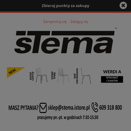
Zbieraj punkty za zakupy
Zarejestruj się
Zaloguj się