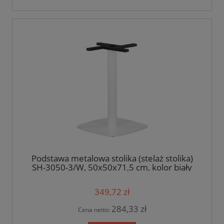
Podstawa metalowa stolika (stelaż stolika)
SH-3050-3/W, 50x50x71,5 cm, kolor biały
349,72 zł
284,33 zł
Cena netto: