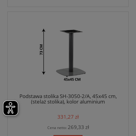
Podstawa stolika SH-3050-2/A, 45x45 cm,
(stelaż stolika), kolor aluminium
331,27 zł
269,33 zł
Cena netto: