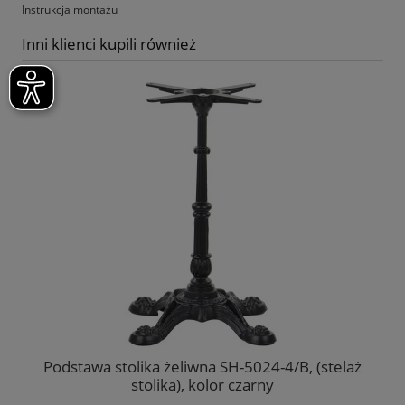
Instrukcja montażu
Inni klienci kupili również
Podstawa stolika żeliwna SH-5024-4/B, (stelaż
stolika), kolor czarny