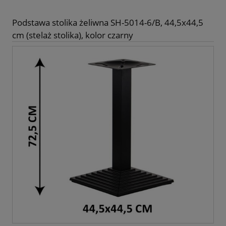
Podstawa stolika żeliwna SH-5014-6/B, 44,5x44,5
cm (stelaż stolika), kolor czarny