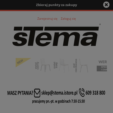
Zbieraj punkty za zakupy
Zarejestruj się
Zaloguj się