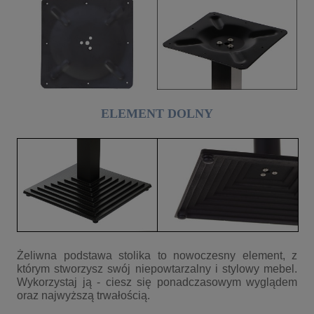
ELEMENT DOLNY
Żeliwna podstawa stolika to nowoczesny element, z
którym stworzysz swój niepowtarzalny i stylowy mebel.
Wykorzystaj ją - ciesz się ponadczasowym wyglądem
oraz najwyższą trwałością.